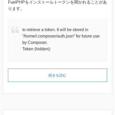
FuelPHPをインストールトークンを聞かれることがあ
ります。
to retrieve a token. It will be stored in
“/home/
/.composer/auth.json” for future use
by Composer.
Token (hidden):
続きを読む