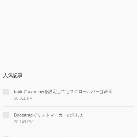
人気記事
tableにoverflowを設定してもスクロールバーは表示...
36,011 PV
Bootstrapでリストマーカーの消し方
20,149 PV