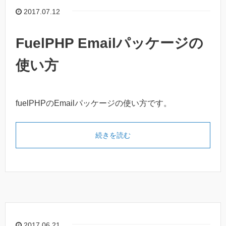
2017.07.12
FuelPHP Emailパッケージの
使い方
fuelPHPのEmailパッケージの使い方です。
続きを読む
2017.06.21