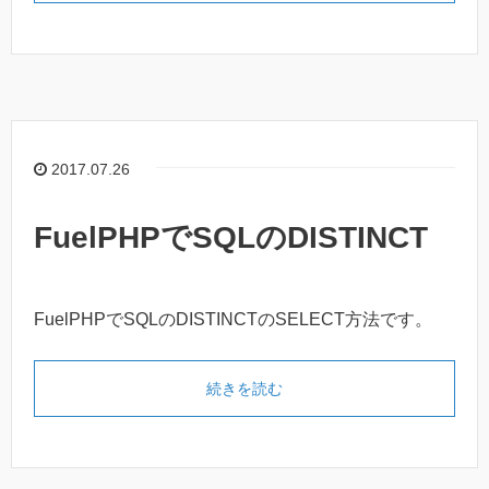
2017.07.26
FuelPHPでSQLのDISTINCT
FuelPHPでSQLのDISTINCTのSELECT方法です。
続きを読む