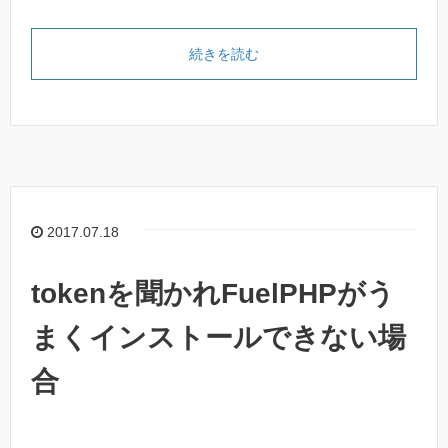
続きを読む
2017.07.18
tokenを聞かれFuelPHPがう
まくインストールできない場
合