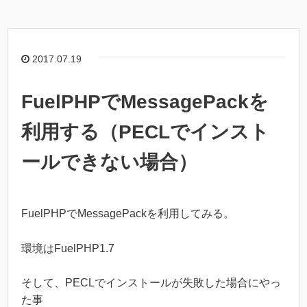
2017.07.19
FuelPHPでMessagePackを
利用する（PECLでインスト
ールできない場合）
FuelPHPでMessagePackを利用してみる。
環境はFuelPHP1.7
そして、PECLでインストールが失敗した場合にやっ
た事