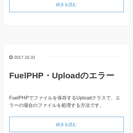
続きを読む
2017.10.31
FuelPHP・Uploadのエラー
FuelPHPでファイルを保存するUploadクラスで、エ
ラーの場合のファイルを処理する方法です。
続きを読む