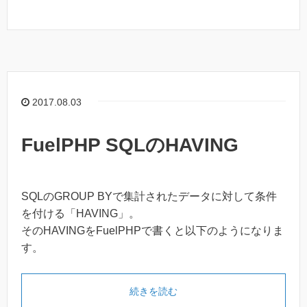
2017.08.03
FuelPHP SQLのHAVING
SQLのGROUP BYで集計されたデータに対して条件
を付ける「HAVING」。
そのHAVINGをFuelPHPで書くと以下のようになりま
す。
続きを読む