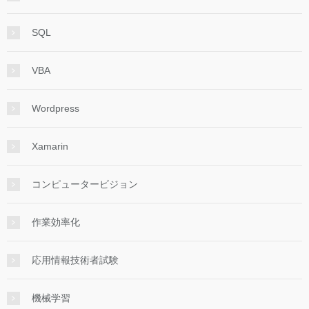
SQL
VBA
Wordpress
Xamarin
コンピュータービジョン
作業効率化
応用情報技術者試験
機械学習