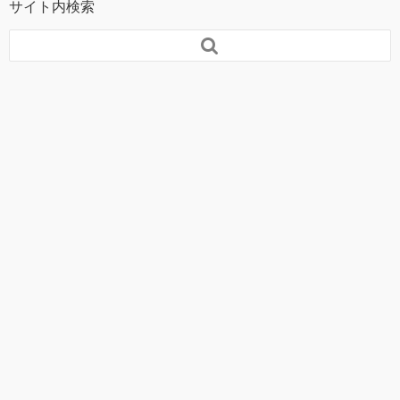
サイト内検索
