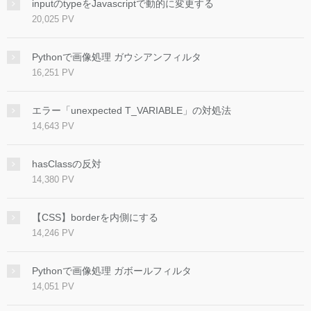
inputのtypeをJavascriptで動的に変更する
20,025 PV
Pythonで画像処理 ガウシアンフィルタ
16,251 PV
エラー「unexpected T_VARIABLE」の対処法
14,643 PV
hasClassの反対
14,380 PV
【CSS】borderを内側にする
14,246 PV
Pythonで画像処理 ガボールフィルタ
14,051 PV