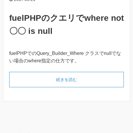
fuelPHPのクエリでwhere not
〇〇 is null
fuelPHPでのQuery_Builder_Where クラスでnullでな
い場合のwhere指定の仕方です。
続きを読む