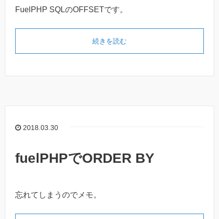
FuelPHP SQLのOFFSETです。
続きを読む
2018.03.30
fuelPHPでORDER BY
忘れてしまうのでメモ。